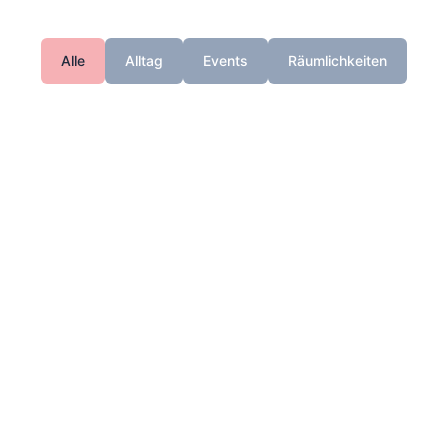
Alle
Alltag
Events
Räumlichkeiten